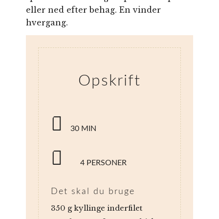
eller ned efter behag. En vinder
hvergang.
Opskrift
30 MIN
4 PERSONER
Det skal du bruge
350 g kyllinge inderfilet