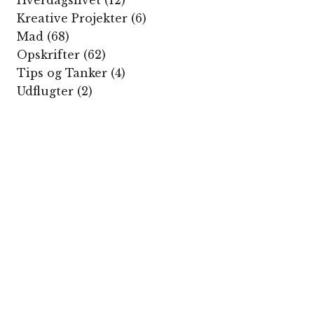
Kreative Projekter
(6)
Mad
(68)
Opskrifter
(62)
Tips og Tanker
(4)
Udflugter
(2)